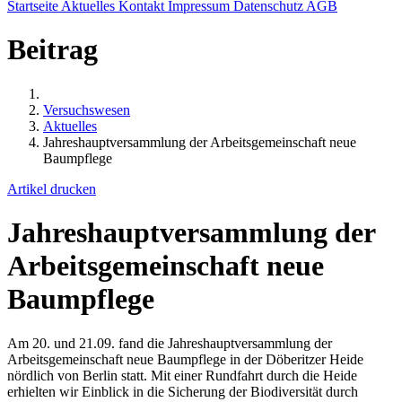
Startseite
Aktuelles
Kontakt
Impressum
Datenschutz
AGB
Beitrag
Versuchswesen
Aktuelles
Jahreshauptversammlung der Arbeitsgemeinschaft neue
Baumpflege
Artikel drucken
Jahreshauptversammlung der
Arbeitsgemeinschaft neue
Baumpflege
Am 20. und 21.09. fand die Jahreshauptversammlung der
Arbeitsgemeinschaft neue Baumpflege in der Döberitzer Heide
nördlich von Berlin statt. Mit einer Rundfahrt durch die Heide
erhielten wir Einblick in die Sicherung der Biodiversität durch